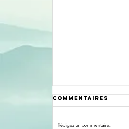
Commentaires
Rédigez un commentaire...