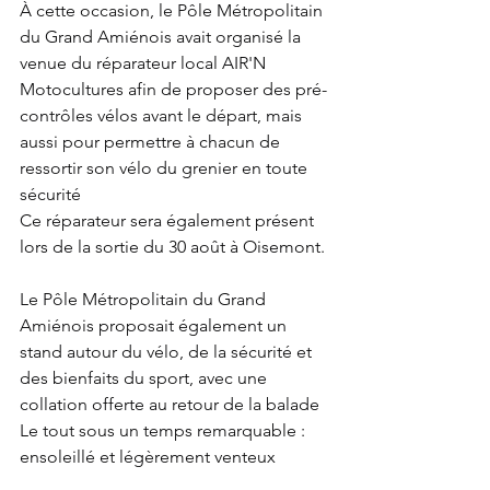
À cette occasion, le Pôle Métropolitain 
du Grand Amiénois avait organisé la 
venue du réparateur local AIR'N 
Motocultures afin de proposer des pré-
contrôles vélos avant le départ, mais 
aussi pour permettre à chacun de 
ressortir son vélo du grenier en toute 
sécurité
Ce réparateur sera également présent 
lors de la sortie du 30 août à Oisemont.
Le Pôle Métropolitain du Grand 
Amiénois proposait également un 
stand autour du vélo, de la sécurité et 
des bienfaits du sport, avec une 
collation offerte au retour de la balade
Le tout sous un temps remarquable : 
ensoleillé et légèrement venteux