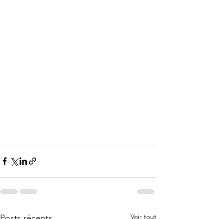
Voir tout
Posts récents