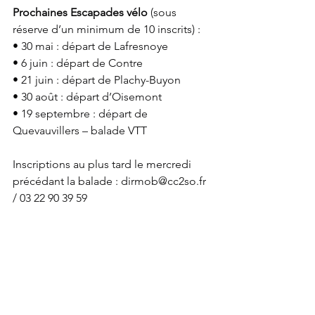
Prochaines Escapades vélo
 (sous 
réserve d’un minimum de 10 inscrits) :
• 30 mai : départ de Lafresnoye
• 6 juin : départ de Contre
• 21 juin : départ de Plachy-Buyon
• 30 août : départ d’Oisemont
• 19 septembre : départ de 
Quevauvillers – balade VTT
Inscriptions au plus tard le mercredi 
précédant la balade : 
dirmob@cc2so.fr
/ 03 22 90 39 59