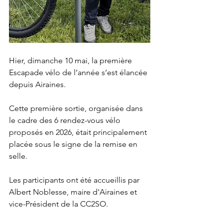
Hier, dimanche 10 mai, la première 
Escapade vélo de l’année s’est élancée 
depuis Airaines. 
Cette première sortie, organisée dans 
le cadre des 6 rendez-vous vélo 
proposés en 2026, était principalement 
placée sous le signe de la remise en 
selle.
Les participants ont été accueillis par 
Albert Noblesse, maire d'Airaines et 
vice-Président de la CC2SO.