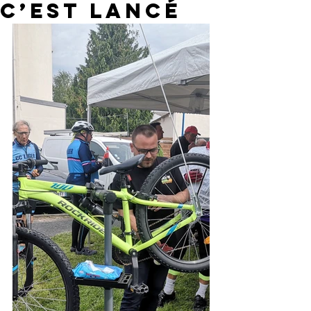
c’est lancé