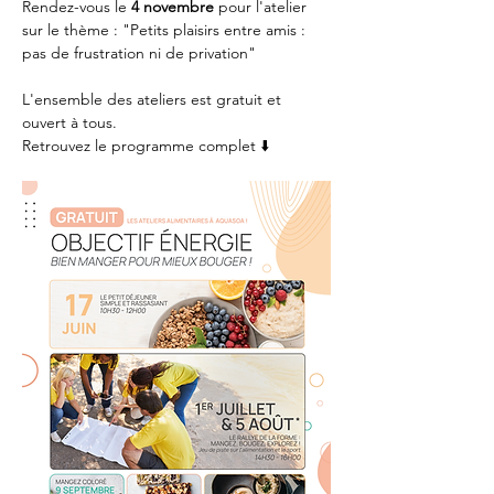
Rendez-vous le
 4 novembre
 pour l'atelier 
sur le thème : "Petits plaisirs entre amis : 
pas de frustration ni de privation"
L'ensemble des ateliers est gratuit et 
ouvert à tous.
Retrouvez le programme complet ⬇️