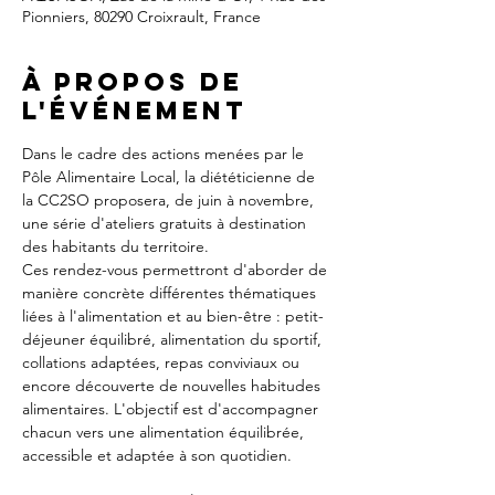
Pionniers, 80290 Croixrault, France
À propos de
l'événement
Dans le cadre des actions menées par le 
Pôle Alimentaire Local, la diététicienne de 
la CC2SO proposera, de juin à novembre, 
une série d'ateliers gratuits à destination 
des habitants du territoire.
Ces rendez-vous permettront d'aborder de 
manière concrète différentes thématiques 
liées à l'alimentation et au bien-être : petit-
déjeuner équilibré, alimentation du sportif, 
collations adaptées, repas conviviaux ou 
encore découverte de nouvelles habitudes 
alimentaires. L'objectif est d'accompagner 
chacun vers une alimentation équilibrée, 
accessible et adaptée à son quotidien.