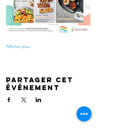
Afficher plus
Partager cet
événement
Contact