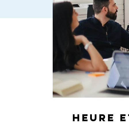
Heure e