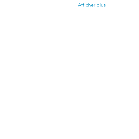
Afficher plus