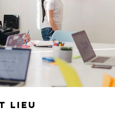
t lieu