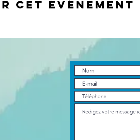
er cet événement