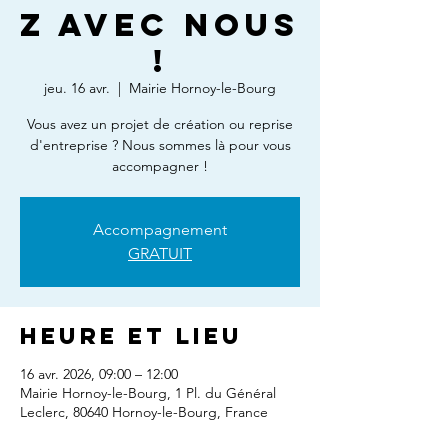
z avec nous
!
jeu. 16 avr.
  |  
Mairie Hornoy-le-Bourg
Vous avez un projet de création ou reprise
d'entreprise ? Nous sommes là pour vous
accompagner !
Accompagnement
GRATUIT
Heure et lieu
16 avr. 2026, 09:00 – 12:00
Mairie Hornoy-le-Bourg, 1 Pl. du Général
Leclerc, 80640 Hornoy-le-Bourg, France