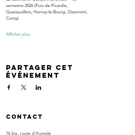
semestre 2026 (Poix-de-Picardie, 
Quevauvillers, Hornoy-le-Bourg, Oisemont, 
Conty).
Afficher plus
Partager cet
événement
Contact
16 bis, route d'Aumale