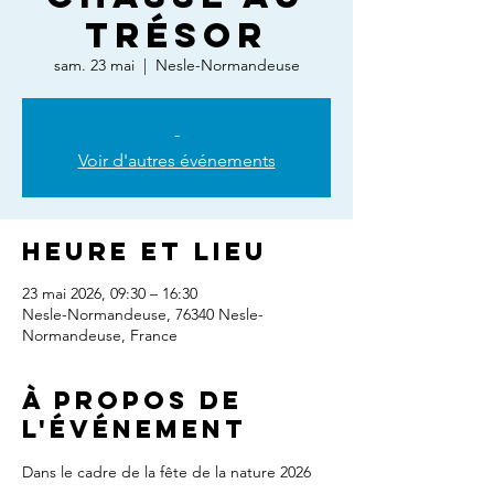
trésor
sam. 23 mai
  |  
Nesle-Normandeuse
-
Voir d'autres événements
Heure et lieu
23 mai 2026, 09:30 – 16:30
Nesle-Normandeuse, 76340 Nesle-
Normandeuse, France
À propos de
l'événement
Dans le cadre de la fête de la nature 2026