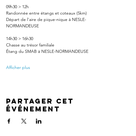
09h30 > 12h
Randonnée entre étangs et coteaux (5km)
Départ de l'aire de pique-nique à NESLE-
NORMANDEUSE
14h30 > 16h30
Chasse au trésor familiale
Étang du SMAB à NESLE-NORMANDEUSE
Afficher plus
Partager cet
événement