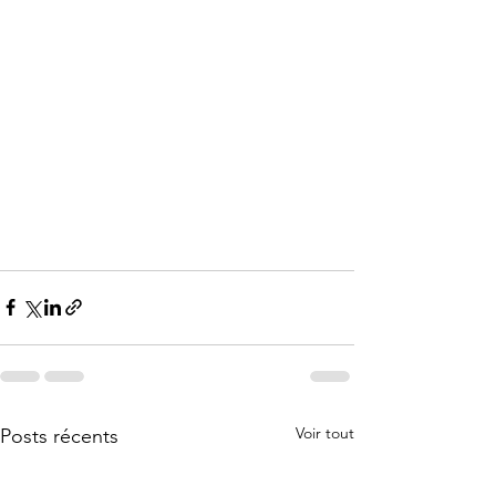
Voir tout
Posts récents