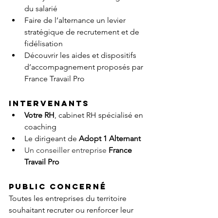
du salarié
Faire de l’alternance un levier 
stratégique de recrutement et de 
fidélisation
Découvrir les aides et dispositifs 
d’accompagnement proposés par 
France Travail Pro
Intervenants
Votre RH
, cabinet RH spécialisé en 
coaching
Le dirigeant de 
Adopt 1 Alternant
Un conseiller entreprise
France 
Travail Pro
Public concerné
Toutes les entreprises du territoire 
souhaitant recruter ou renforcer leur 