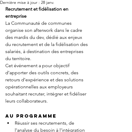
Dernière mise à jour :
28 janv.
Recrutement et fidélisation en 
entreprise
La Communauté de communes 
organise son afterwork dans le cadre 
des mardis du dev, dédié aux enjeux 
du recrutement et de la fidélisation des 
salariés, à destination des entreprises 
du territoire.
Cet événement a pour objectif 
d’apporter des outils concrets, des 
retours d’expérience et des solutions 
opérationnelles aux employeurs 
souhaitant recruter, intégrer et fidéliser 
leurs collaborateurs.
Au programme
Réussir ses recrutements, de 
l’analyse du besoin à l’intégration 