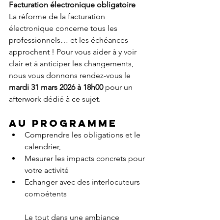
Facturation électronique obligatoire 
La réforme de la facturation 
électronique concerne tous les 
professionnels… et les échéances 
approchent ! Pour vous aider à y voir 
clair et à anticiper les changements, 
nous vous donnons rendez-vous le 
mardi 31 mars 2026 à 18h00
 pour un 
afterwork dédié à ce sujet. 
Au programme
Comprendre les obligations et le 
calendrier,
Mesurer les impacts concrets pour 
votre activité
Echanger avec des interlocuteurs 
compétents
Le tout dans une ambiance 