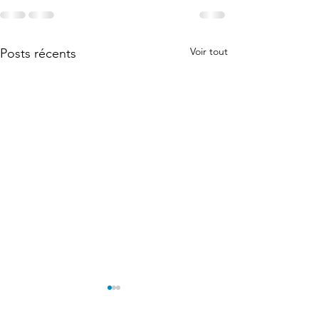
Voir tout
Posts récents