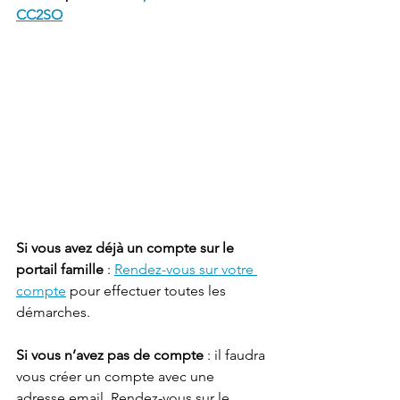
CC2SO
Si vous avez déjà un compte sur le 
portail famille
 : 
Rendez-vous sur votre 
compte
 pour effectuer toutes les 
démarches. 
Si vous n’avez pas de compte
 : il faudra 
vous créer un compte avec une 
adresse email. Rendez-vous sur le 