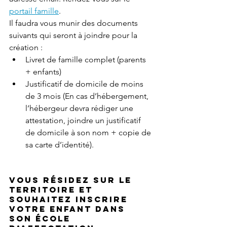
portail famille
.
Il faudra vous munir des documents 
suivants qui seront à joindre pour la 
création : 
Livret de famille complet (parents 
+ enfants)
Justificatif de domicile de moins 
de 3 mois (En cas d’hébergement, 
l’hébergeur devra rédiger une 
attestation, joindre un justificatif 
de domicile à son nom + copie de 
sa carte d’identité). 
Vous résidez sur le 
territoire et 
souhaitez inscrire 
votre enfant dans 
son école 