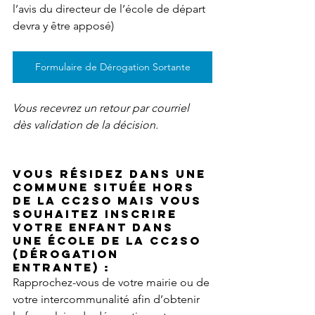
l’avis du directeur de l’école de départ 
devra y être apposé) 
Formulaire de Dérogation Sortante
Vous recevrez un retour par courriel 
dès validation de la décision. 
Vous résidez dans une 
commune située hors 
de la CC2SO mais vous 
souhaitez inscrire 
votre enfant dans 
une école de la CC2SO 
(dérogation 
entrante) : 
Rapprochez-vous de votre mairie ou de 
votre intercommunalité afin d’obtenir 