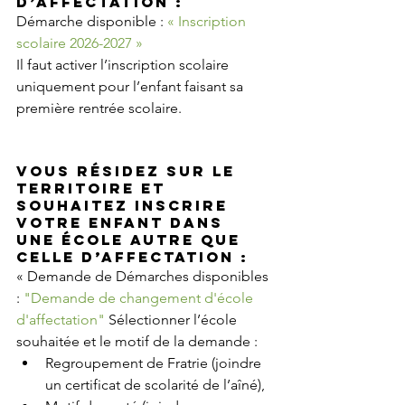
d’affectation : 
Démarche disponible : 
« Inscription 
scolaire 2026-2027 »
Il faut activer l’inscription scolaire 
uniquement pour l’enfant faisant sa 
première rentrée scolaire. 
Vous résidez sur le 
territoire et 
souhaitez inscrire 
votre enfant dans 
une école autre que 
celle d’affectation :
« Demande de Démarches disponibles 
: 
"Demande de changement d'école 
d'affectation"
 Sélectionner l’école 
souhaitée et le motif de la demande :
Regroupement de Fratrie (joindre 
un certificat de scolarité de l’aîné), 