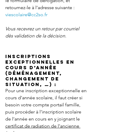
le formulaire de dérogation, et 
retournez-le à l’adresse suivante : 
viescolaire@cc2so.fr
Vous recevrez un retour par courriel 
dès validation de la décision.
Inscriptions 
exceptionnelles en 
cours d’année 
(déménagement, 
changement de 
situation, …) : 
Pour une inscription exceptionnelle en 
cours d’année scolaire, il faut créer si 
besoin votre compte portail famille, 
puis procéder à l’inscription scolaire 
de l’année en cours en y joignant le 
certificat de radiation de l’ancienne 